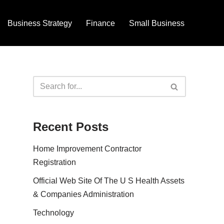
Business Strategy
Finance
Small Business
Recent Posts
Home Improvement Contractor
Registration
Official Web Site Of The U S Health Assets
& Companies Administration
Technology