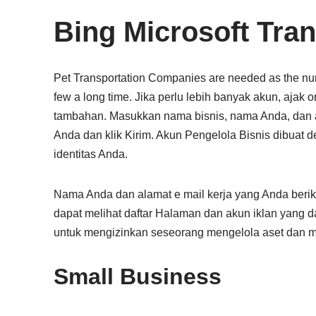
Bing Microsoft Tran
Pet Transportation Companies are needed as the num
few a long time. Jika perlu lebih banyak akun, ajak
tambahan. Masukkan nama bisnis, nama Anda, dan alam
Anda dan klik Kirim. Akun Pengelola Bisnis dibuat d
identitas Anda.
Nama Anda dan alamat e mail kerja yang Anda berik
dapat melihat daftar Halaman dan akun iklan yang d
untuk mengizinkan seseorang mengelola aset dan m
Small Business